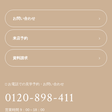
お問い合わせ
来店予約
資料請求
□ お電話での見学予約・お問い合わせ
0120-898-411
営業時間 9：00～18：00