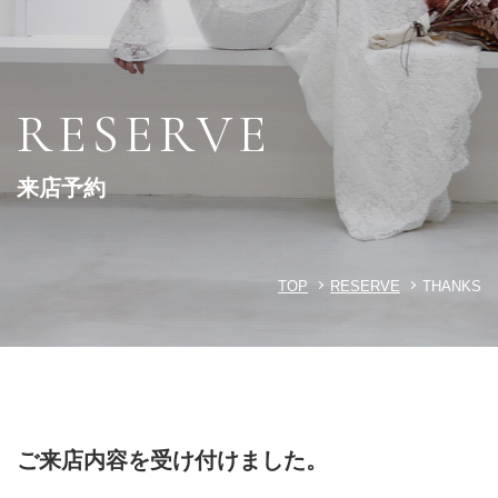
RESERVE
来店予約
TOP
RESERVE
THANKS
ご来店内容を受け付けました。