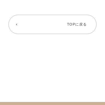
TOPに戻る