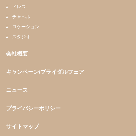
ドレス
チャペル
ロケーション
スタジオ
会社概要
キャンペーン/ブライダルフェア
ニュース
プライバシーポリシー
サイトマップ