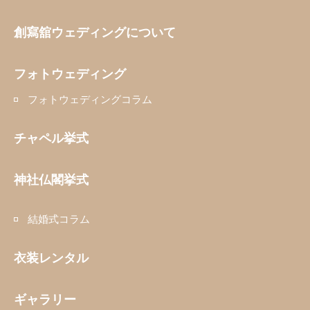
創寫舘ウェディングについて
フォトウェディング
フォトウェディングコラム
チャペル挙式
神社仏閣挙式
結婚式コラム
衣装レンタル
ギャラリー