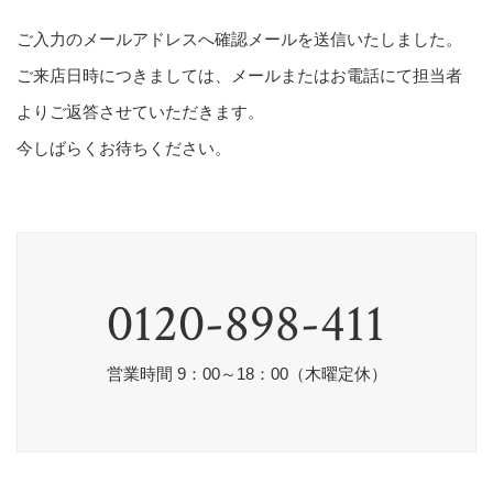
ご入力のメールアドレスへ確認メールを送信いたしました。
ご来店日時につきましては、メールまたはお電話にて担当者
よりご返答させていただきます。
今しばらくお待ちください。
0120-898-411
営業時間 9：00～18：00（木曜定休）