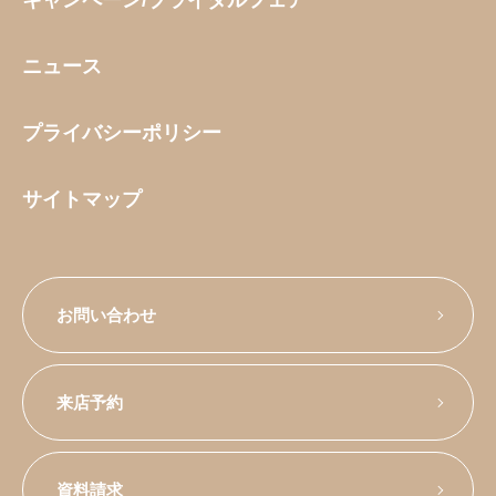
ニュース
プライバシーポリシー
サイトマップ
お問い合わせ
来店予約
資料請求