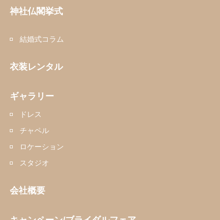
神社仏閣挙式
結婚式コラム
衣装レンタル
ギャラリー
ドレス
チャペル
ロケーション
スタジオ
会社概要
キャンペーン/ブライダルフェア