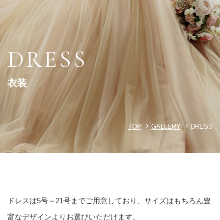
DRESS
衣装
TOP
GALLERY
DRESS
ドレスは5号～21号までご用意しており、サイズはもちろん豊
富なデザインよりお選びいただけます。