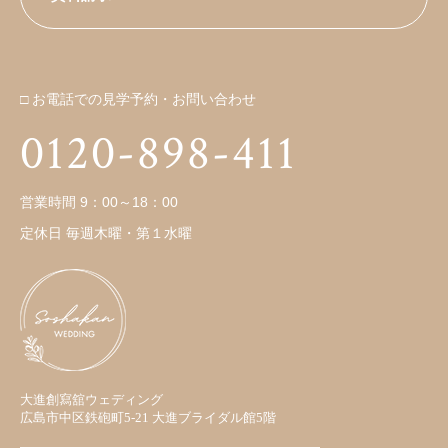
□ お電話での見学予約・お問い合わせ
0120-898-411
営業時間 9：00～18：00
定休日 毎週木曜・第１水曜
大進創寫舘ウェディング
広島市中区鉄砲町5-21 大進ブライダル館5階