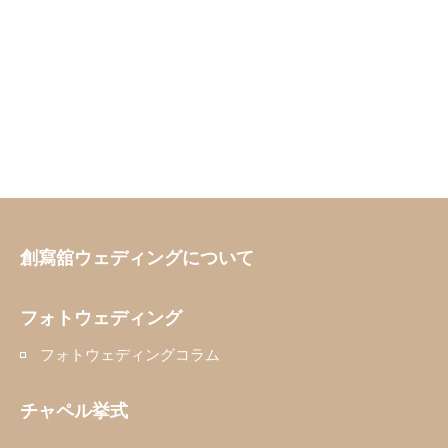
創寫舘ウェディングについて
フォトウェディング
フォトウェディングコラム
チャペル挙式