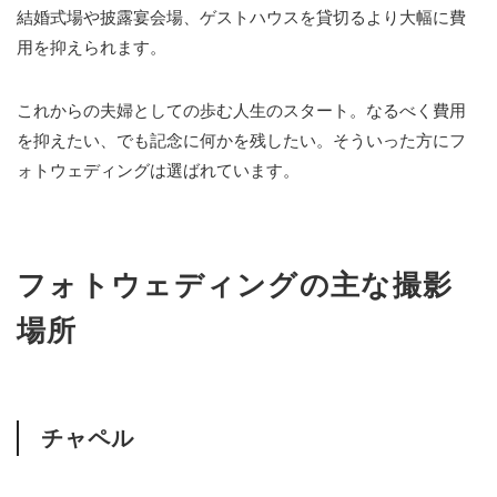
結婚式場や披露宴会場、ゲストハウスを貸切るより大幅に費
用を抑えられます。
これからの夫婦としての歩む人生のスタート。なるべく費用
を抑えたい、でも記念に何かを残したい。そういった方にフ
ォトウェディングは選ばれています。
フォトウェディングの主な撮影
場所
チャペル