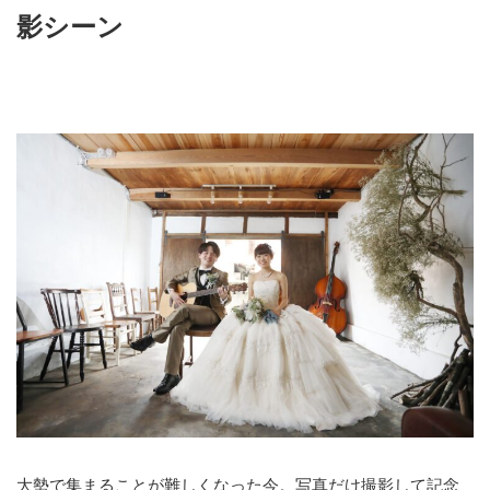
影シーン
大勢で集まることが難しくなった今。写真だけ撮影して記念