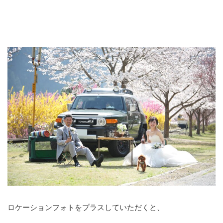
ロケーションフォトをプラスしていただくと、