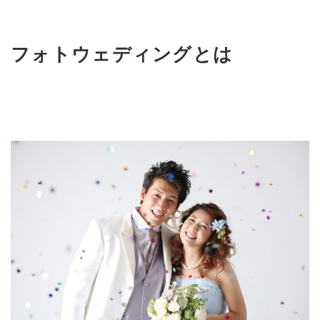
フォトウェディングとは