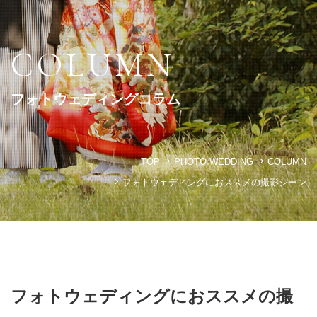
COLUMN
フォトウェディングコラム
TOP
PHOTO WEDDING
COLUMN
フォトウェディングにおススメの撮影シーン
フォトウェディングにおススメの撮