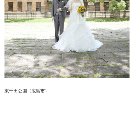
東千田公園（広島市）