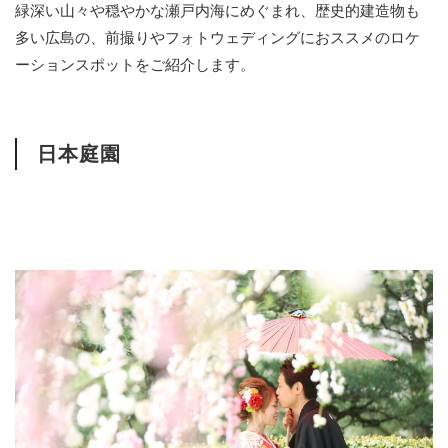
緑深い山々や穏やかな瀬戸内海にめぐまれ、歴史的建造物も
多い広島の、前撮りやフォトウェディングにおススメのロケ
ーションスポットをご紹介します。
日本庭園