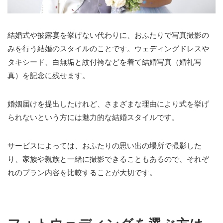
結婚式や披露宴を挙げない代わりに、おふたりで写真撮影の
みを行う結婚のスタイルのことです。ウェディングドレスや
タキシード、白無垢と紋付袴などを着て結婚写真（婚礼写
真）を記念に残せます。
婚姻届けを提出したけれど、さまざまな理由により式を挙げ
られないという方には魅力的な結婚スタイルです。
サービスによっては、おふたりの思い出の場所で撮影した
り、家族や親族と一緒に撮影できることもあるので、それぞ
れのプラン内容を比較することが大切です。