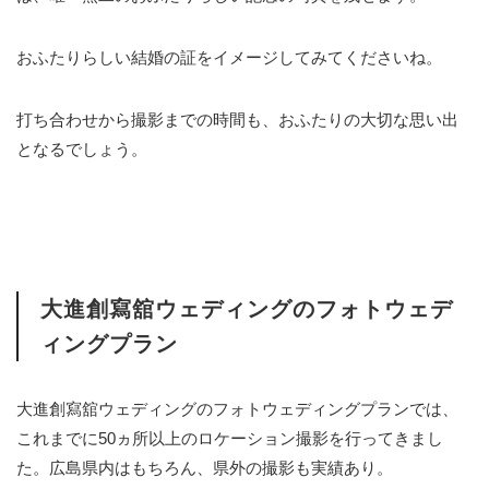
おふたりらしい結婚の証をイメージしてみてくださいね。
打ち合わせから撮影までの時間も、おふたりの大切な思い出
となるでしょう。
大進創寫舘ウェディングのフォトウェデ
ィングプラン
大進創寫舘ウェディングのフォトウェディングプランでは、
これまでに50ヵ所以上のロケーション撮影を行ってきまし
た。広島県内はもちろん、県外の撮影も実績あり。