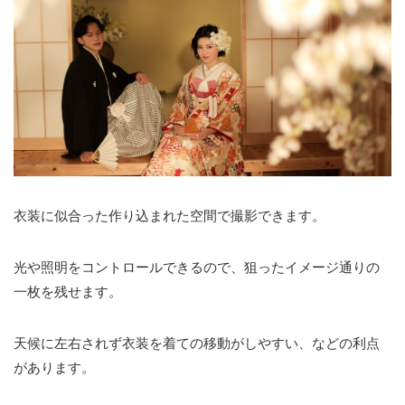
衣装に似合った作り込まれた空間で撮影できます。
光や照明をコントロールできるので、狙ったイメージ通りの
一枚を残せます。
天候に左右されず衣装を着ての移動がしやすい、などの利点
があります。