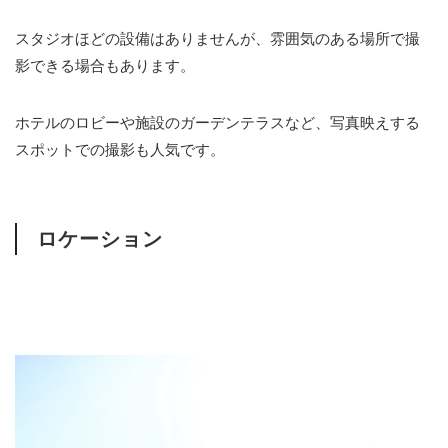
スタジオほどの設備はありませんが、雰囲気のある場所で撮
影できる場合もあります。
ホテルのロビーや施設のガーデンテラスなど、写真映えする
スポットでの撮影も人気です。
ロケーション