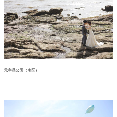
元宇品公園（南区）