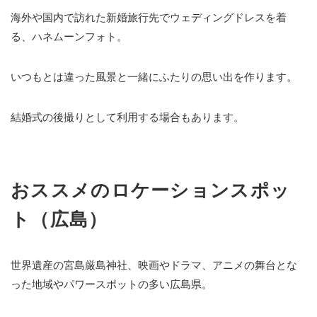
海外や国内で訪れた新婚旅行先でウェディングドレスを着
る、ハネムーンフォト。
いつもとは違った風景と一緒にふたりの思い出を作ります。
結婚式の後撮りとして利用する場合もあります。
おススメのロケーションスポッ
ト（広島）
世界遺産の宮島厳島神社、映画やドラマ、アニメの舞台とな
った地域やパワースポットの多い広島県。