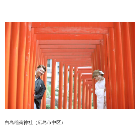
白島稲荷神社（広島市中区）