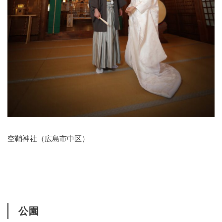
空鞘神社（広島市中区）
公園