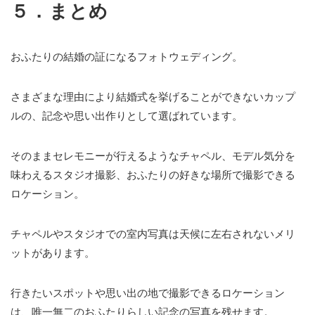
５．まとめ
おふたりの結婚の証になるフォトウェディング。
さまざまな理由により結婚式を挙げることができないカップ
ルの、記念や思い出作りとして選ばれています。
そのままセレモニーが行えるようなチャペル、モデル気分を
味わえるスタジオ撮影、おふたりの好きな場所で撮影できる
ロケーション。
チャペルやスタジオでの室内写真は天候に左右されないメリ
ットがあります。
行きたいスポットや思い出の地で撮影できるロケーション
は、唯一無二のおふたりらしい記念の写真を残せます。