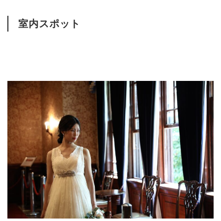
室内スポット