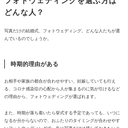
フォトウェディングを選ぶ方は
どんな人？
写真だけの結婚式、フォトウェディング。どんな人たちが選
んでいるのでしょうか。
時期的理由がある
お相手や家族の都合が合わせやすい、妊娠していても行え
る、コロナ感染症の心配から人が集まるのに気が引けるなど
の理由から、フォトウェディングが選ばれます。
また、時期が落ち着いたら挙式する予定であっても、いつに
なるか分からないので、おふたりのタイミングが合わせやす