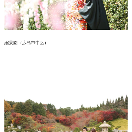
縮景園（広島市中区）