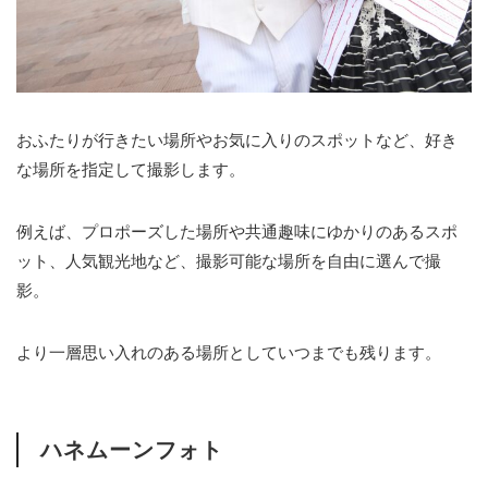
おふたりが行きたい場所やお気に入りのスポットなど、好き
な場所を指定して撮影します。
例えば、プロポーズした場所や共通趣味にゆかりのあるスポ
ット、人気観光地など、撮影可能な場所を自由に選んで撮
影。
より一層思い入れのある場所としていつまでも残ります。
ハネムーンフォト