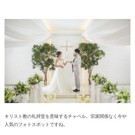
キリスト教の礼拝堂を意味するチャペル。宗派関係なく今や
人気のフォトスポットですね。