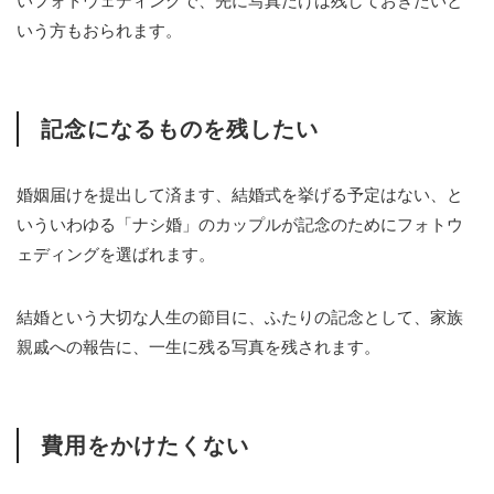
いフォトウェディングで、先に写真だけは残しておきたいと
いう方もおられます。
記念になるものを残したい
婚姻届けを提出して済ます、結婚式を挙げる予定はない、と
いういわゆる「ナシ婚」のカップルが記念のためにフォトウ
ェディングを選ばれます。
結婚という大切な人生の節目に、ふたりの記念として、家族
親戚への報告に、一生に残る写真を残されます。
費用をかけたくない