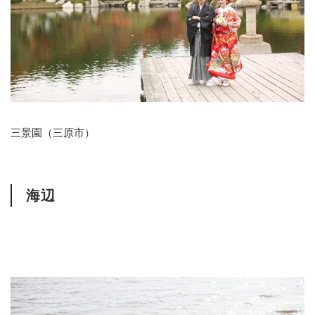
三景園（三原市）
海辺